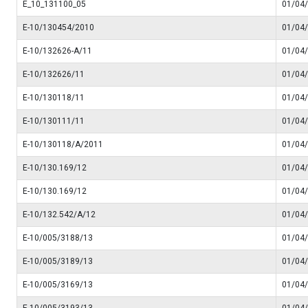
E_10_131100_05
01/04
E-10/130454/2010
01/04
E-10/132626-A/11
01/04
E-10/132626/11
01/04
E-10/130118/11
01/04
E-10/130111/11
01/04
E-10/130118/A/2011
01/04
E-10/130.169/12
01/04
E-10/130.169/12
01/04
E-10/132.542/A/12
01/04
E-10/005/3188/13
01/04
E-10/005/3189/13
01/04
E-10/005/3169/13
01/04
E-10/005/3193/13
01/04