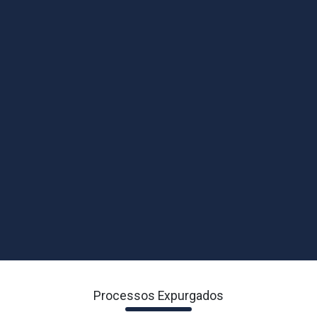
Processos Expurgados