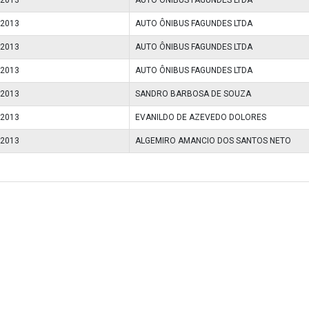
/2013
AUTO ÔNIBUS FAGUNDES LTDA
/2013
AUTO ÔNIBUS FAGUNDES LTDA
/2013
AUTO ÔNIBUS FAGUNDES LTDA
/2013
SANDRO BARBOSA DE SOUZA
/2013
EVANILDO DE AZEVEDO DOLORES
/2013
ALGEMIRO AMANCIO DOS SANTOS NETO