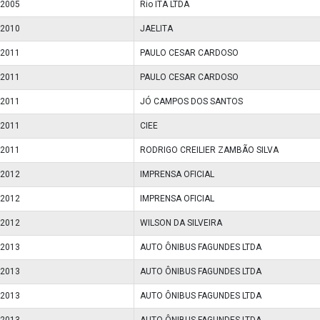
/2005
Rio ITA LTDA
/2010
JAELITA
/2011
PAULO CESAR CARDOSO
/2011
PAULO CESAR CARDOSO
/2011
JÓ CAMPOS DOS SANTOS
/2011
CIEE
/2011
RODRIGO CREILIER ZAMBÃO SILVA
/2012
IMPRENSA OFICIAL
/2012
IMPRENSA OFICIAL
/2012
WILSON DA SILVEIRA
/2013
AUTO ÔNIBUS FAGUNDES LTDA
/2013
AUTO ÔNIBUS FAGUNDES LTDA
/2013
AUTO ÔNIBUS FAGUNDES LTDA
/2013
AUTO ÔNIBUS FAGUNDES LTDA