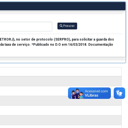
Procurar
RORJ), no setor de protocolo (SERPRO), para solicitar a guarda dos
da taxa de serviço. *Publicado no D.O em 16/03/2018. Documentação