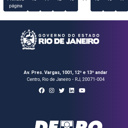
página
Av. Pres. Vargas, 1001, 12º e 13º andar
Centro, Rio de Janeiro - RJ, 20071-004