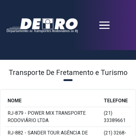
Transporte De Fretamento e Turismo
NOME
TELEFONE
RJ-879 - POWER MIX TRANSPORTE
(21)
RODOVIÁRIO LTDA
33389661
RJ-882 - SANDER TOUR AGÊNCIA DE
(21) 3268-