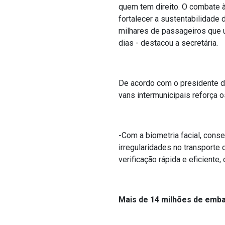
quem tem direito. O combate à
fortalecer a sustentabilidade 
milhares de passageiros que u
dias - destacou a secretária.
De acordo com o presidente do
vans intermunicipais reforça 
-Com a biometria facial, cons
irregularidades no transporte 
verificação rápida e eficiente,
Mais de 14 milhões de emb