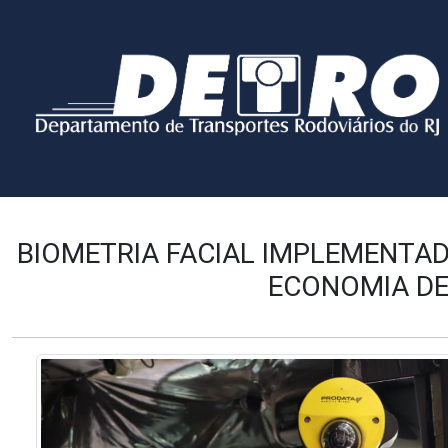
BIOMETRIA FACIAL IMPLEMENTA
ECONOMIA DE 